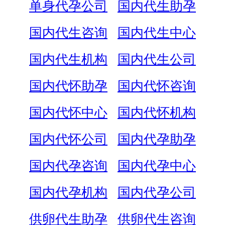
单身代孕公司
国内代生助孕
国内代生咨询
国内代生中心
国内代生机构
国内代生公司
国内代怀助孕
国内代怀咨询
国内代怀中心
国内代怀机构
国内代怀公司
国内代孕助孕
国内代孕咨询
国内代孕中心
国内代孕机构
国内代孕公司
供卵代生助孕
供卵代生咨询