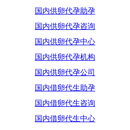
国内供卵代孕助孕
国内供卵代孕咨询
国内供卵代孕中心
国内供卵代孕机构
国内供卵代孕公司
国内借卵代生助孕
国内借卵代生咨询
国内借卵代生中心