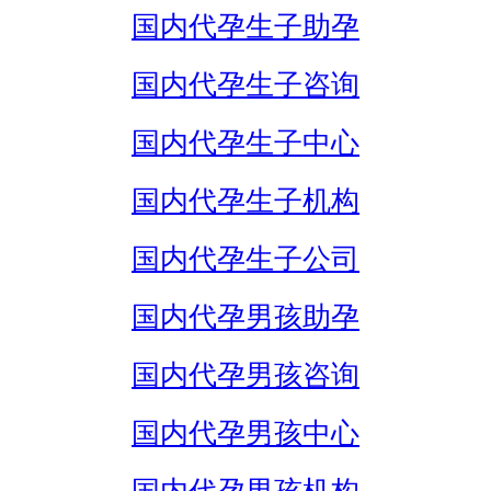
国内代孕生子助孕
国内代孕生子咨询
国内代孕生子中心
国内代孕生子机构
国内代孕生子公司
国内代孕男孩助孕
国内代孕男孩咨询
国内代孕男孩中心