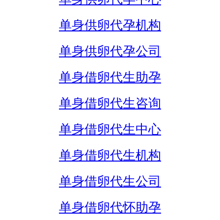
单身供卵代孕机构
单身供卵代孕公司
单身借卵代生助孕
单身借卵代生咨询
单身借卵代生中心
单身借卵代生机构
单身借卵代生公司
单身借卵代怀助孕