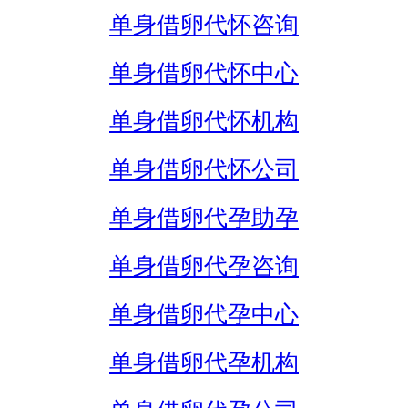
单身借卵代怀咨询
单身借卵代怀中心
单身借卵代怀机构
单身借卵代怀公司
单身借卵代孕助孕
单身借卵代孕咨询
单身借卵代孕中心
单身借卵代孕机构