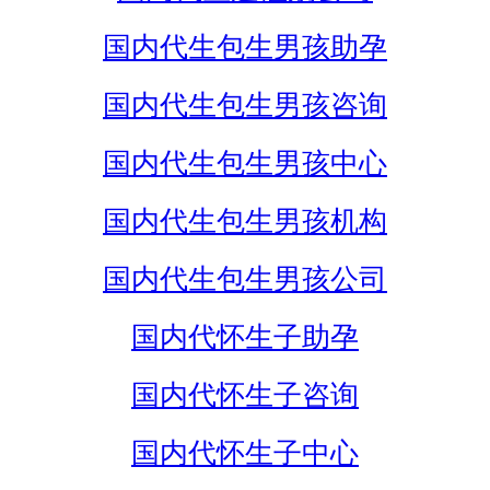
国内代生包生男孩助孕
国内代生包生男孩咨询
国内代生包生男孩中心
国内代生包生男孩机构
国内代生包生男孩公司
国内代怀生子助孕
国内代怀生子咨询
国内代怀生子中心