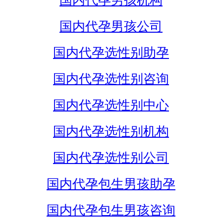
国内代孕男孩机构
国内代孕男孩公司
国内代孕选性别助孕
国内代孕选性别咨询
国内代孕选性别中心
国内代孕选性别机构
国内代孕选性别公司
国内代孕包生男孩助孕
国内代孕包生男孩咨询