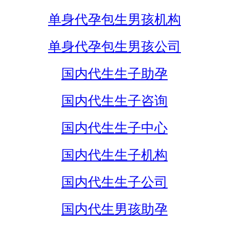
单身代孕包生男孩机构
单身代孕包生男孩公司
国内代生生子助孕
国内代生生子咨询
国内代生生子中心
国内代生生子机构
国内代生生子公司
国内代生男孩助孕