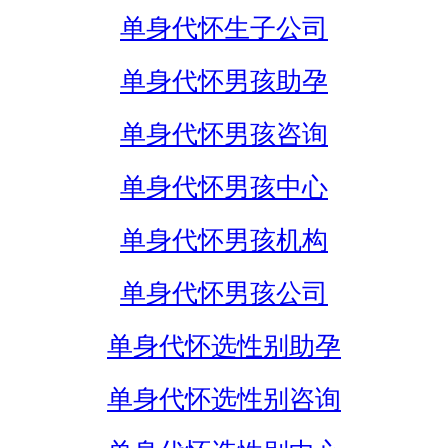
单身代怀生子公司
单身代怀男孩助孕
单身代怀男孩咨询
单身代怀男孩中心
单身代怀男孩机构
单身代怀男孩公司
单身代怀选性别助孕
单身代怀选性别咨询