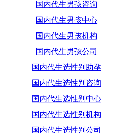
国内代生男孩咨询
国内代生男孩中心
国内代生男孩机构
国内代生男孩公司
国内代生选性别助孕
国内代生选性别咨询
国内代生选性别中心
国内代生选性别机构
国内代生选性别公司