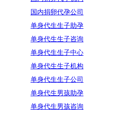
国内捐卵代孕公司
单身代生生子助孕
单身代生生子咨询
单身代生生子中心
单身代生生子机构
单身代生生子公司
单身代生男孩助孕
单身代生男孩咨询