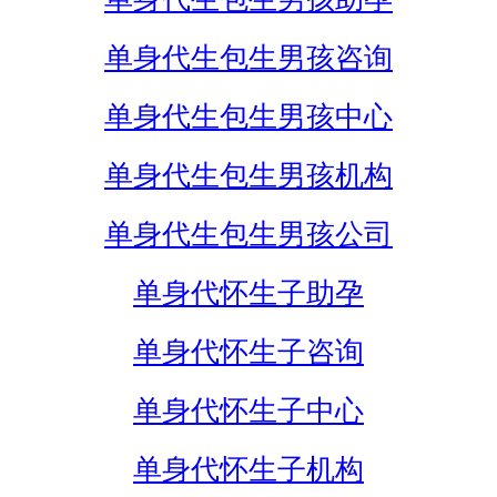
单身代生包生男孩咨询
单身代生包生男孩中心
单身代生包生男孩机构
单身代生包生男孩公司
单身代怀生子助孕
单身代怀生子咨询
单身代怀生子中心
单身代怀生子机构