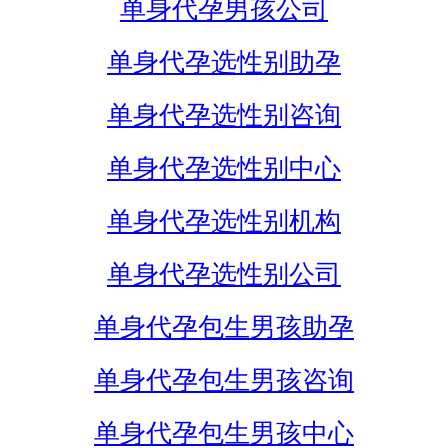
单身代孕男孩公司
单身代孕选性别助孕
单身代孕选性别咨询
单身代孕选性别中心
单身代孕选性别机构
单身代孕选性别公司
单身代孕包生男孩助孕
单身代孕包生男孩咨询
单身代孕包生男孩中心