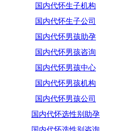
国内代怀生子机构
国内代怀生子公司
国内代怀男孩助孕
国内代怀男孩咨询
国内代怀男孩中心
国内代怀男孩机构
国内代怀男孩公司
国内代怀选性别助孕
国内代怀选性别咨询