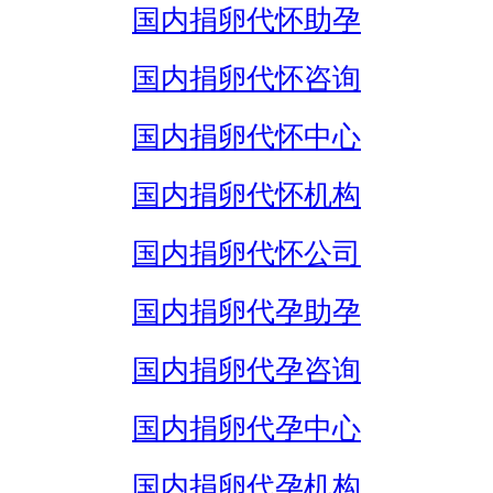
国内捐卵代怀助孕
国内捐卵代怀咨询
国内捐卵代怀中心
国内捐卵代怀机构
国内捐卵代怀公司
国内捐卵代孕助孕
国内捐卵代孕咨询
国内捐卵代孕中心
国内捐卵代孕机构