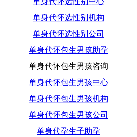
单身代怀选性别中心
单身代怀选性别机构
单身代怀选性别公司
单身代怀包生男孩助孕
单身代怀包生男孩咨询
单身代怀包生男孩中心
单身代怀包生男孩机构
单身代怀包生男孩公司
单身代孕生子助孕