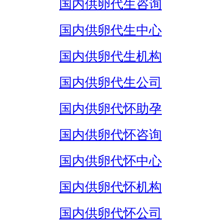
国内供卵代生咨询
国内供卵代生中心
国内供卵代生机构
国内供卵代生公司
国内供卵代怀助孕
国内供卵代怀咨询
国内供卵代怀中心
国内供卵代怀机构
国内供卵代怀公司