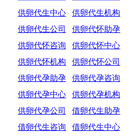
供卵代生中心
供卵代生机构
供卵代生公司
供卵代怀助孕
供卵代怀咨询
供卵代怀中心
供卵代怀机构
供卵代怀公司
供卵代孕助孕
供卵代孕咨询
供卵代孕中心
供卵代孕机构
供卵代孕公司
借卵代生助孕
借卵代生咨询
借卵代生中心