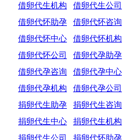
借卵代生机构
借卵代生公司
借卵代怀助孕
借卵代怀咨询
借卵代怀中心
借卵代怀机构
借卵代怀公司
借卵代孕助孕
借卵代孕咨询
借卵代孕中心
借卵代孕机构
借卵代孕公司
捐卵代生助孕
捐卵代生咨询
捐卵代生中心
捐卵代生机构
捐卵代生公司
捐卵代怀助孕