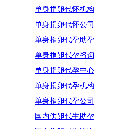
单身捐卵代怀机构
单身捐卵代怀公司
单身捐卵代孕助孕
单身捐卵代孕咨询
单身捐卵代孕中心
单身捐卵代孕机构
单身捐卵代孕公司
国内供卵代生助孕