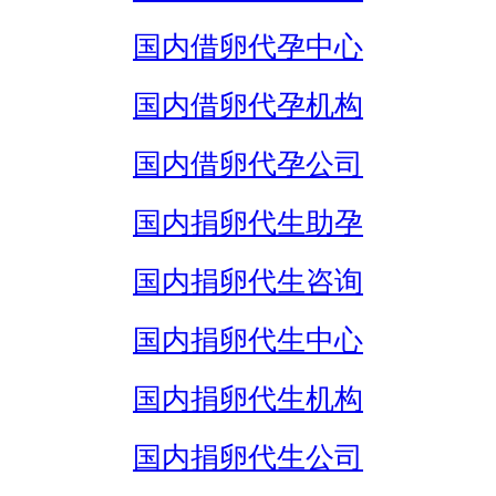
国内借卵代孕中心
国内借卵代孕机构
国内借卵代孕公司
国内捐卵代生助孕
国内捐卵代生咨询
国内捐卵代生中心
国内捐卵代生机构
国内捐卵代生公司