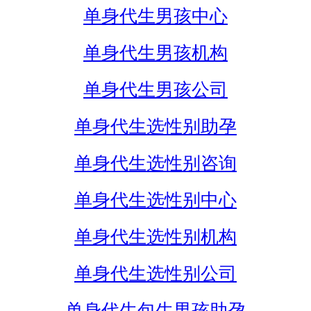
单身代生男孩中心
单身代生男孩机构
单身代生男孩公司
单身代生选性别助孕
单身代生选性别咨询
单身代生选性别中心
单身代生选性别机构
单身代生选性别公司
单身代生包生男孩助孕