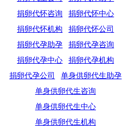
捐卵代怀咨询
捐卵代怀中心
捐卵代怀机构
捐卵代怀公司
捐卵代孕助孕
捐卵代孕咨询
捐卵代孕中心
捐卵代孕机构
捐卵代孕公司
单身供卵代生助孕
单身供卵代生咨询
单身供卵代生中心
单身供卵代生机构