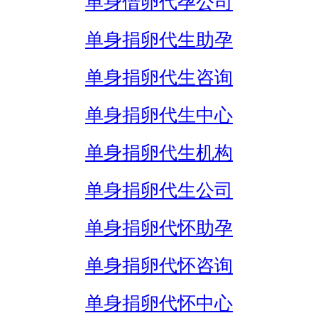
单身借卵代孕公司
单身捐卵代生助孕
单身捐卵代生咨询
单身捐卵代生中心
单身捐卵代生机构
单身捐卵代生公司
单身捐卵代怀助孕
单身捐卵代怀咨询
单身捐卵代怀中心