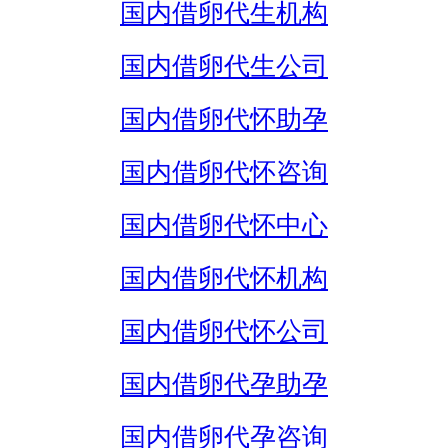
国内借卵代生机构
国内借卵代生公司
国内借卵代怀助孕
国内借卵代怀咨询
国内借卵代怀中心
国内借卵代怀机构
国内借卵代怀公司
国内借卵代孕助孕
国内借卵代孕咨询