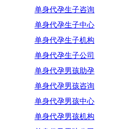
单身代孕生子咨询
单身代孕生子中心
单身代孕生子机构
单身代孕生子公司
单身代孕男孩助孕
单身代孕男孩咨询
单身代孕男孩中心
单身代孕男孩机构