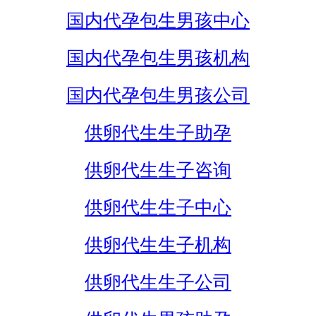
国内代孕包生男孩中心
国内代孕包生男孩机构
国内代孕包生男孩公司
供卵代生生子助孕
供卵代生生子咨询
供卵代生生子中心
供卵代生生子机构
供卵代生生子公司