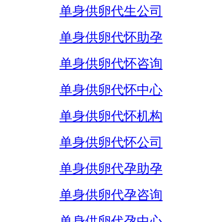
单身供卵代生公司
单身供卵代怀助孕
单身供卵代怀咨询
单身供卵代怀中心
单身供卵代怀机构
单身供卵代怀公司
单身供卵代孕助孕
单身供卵代孕咨询
单身供卵代孕中心