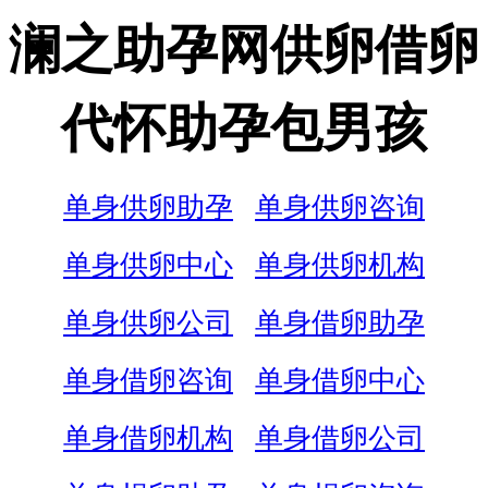
澜之助孕网供卵借卵
代怀助孕包男孩
单身供卵助孕
单身供卵咨询
单身供卵中心
单身供卵机构
单身供卵公司
单身借卵助孕
单身借卵咨询
单身借卵中心
单身借卵机构
单身借卵公司