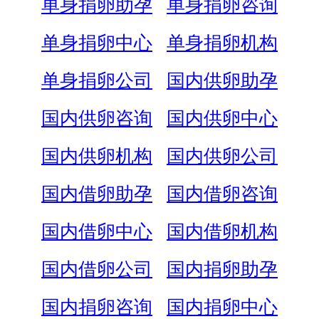
单身捐卵助孕
单身捐卵咨询
单身捐卵中心
单身捐卵机构
单身捐卵公司
国内供卵助孕
国内供卵咨询
国内供卵中心
国内供卵机构
国内供卵公司
国内借卵助孕
国内借卵咨询
国内借卵中心
国内借卵机构
国内借卵公司
国内捐卵助孕
国内捐卵咨询
国内捐卵中心