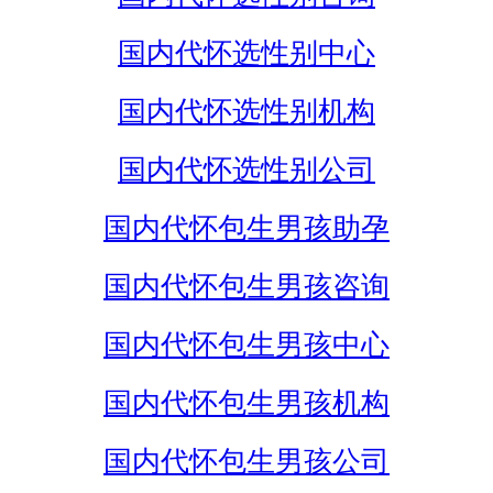
国内代怀选性别中心
国内代怀选性别机构
国内代怀选性别公司
国内代怀包生男孩助孕
国内代怀包生男孩咨询
国内代怀包生男孩中心
国内代怀包生男孩机构
国内代怀包生男孩公司