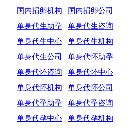
国内捐卵机构
国内捐卵公司
单身代生助孕
单身代生咨询
单身代生中心
单身代生机构
单身代生公司
单身代怀助孕
单身代怀咨询
单身代怀中心
单身代怀机构
单身代怀公司
单身代孕助孕
单身代孕咨询
单身代孕中心
单身代孕机构